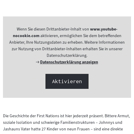
Wenn Sie diesen Drittanbieter-Inhalt von
www.youtube-
nocookie.com
aktivieren, ermöglichen Sie dem betreffenden
Anbieter, Ihre Nutzungsdaten zu erheben. Weitere Informationen
zur Nutzung von Drittanbieter-Inhalten erhalten Sie in unserer
Datenschutzerklärung.
Externer
Datenschutzerklärung anzeigen
Link:
Aktivieren
Die Geschichte der First Nations ist hier jederzeit präsent. Bittere Armut,
soziale Isolation und schwierige Familienstrukturen – Johnnys und
Jashauns Vater hatte 27 Kinder von neun Frauen – sind eine direkte