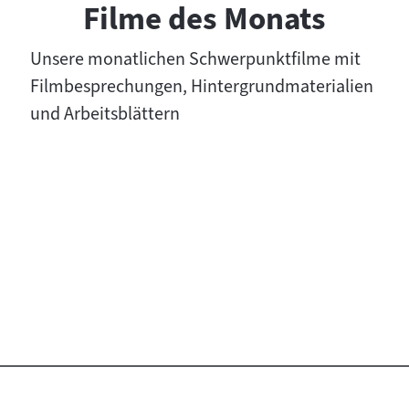
Filme des Monats
Unsere monatlichen Schwerpunktfilme mit
Filmbesprechungen, Hintergrundmaterialien
und Arbeitsblättern