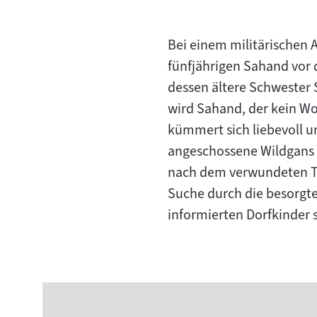
Bei einem militärischen 
fünfjährigen Sahand vor 
dessen ältere Schwester 
wird Sahand, der kein Wo
kümmert sich liebevoll um
angeschossene Wildgans 
nach dem verwundeten Tie
Suche durch die besorgte
informierten Dorfkinder 