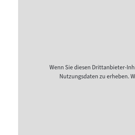
Wenn Sie diesen Drittanbieter-Inh
Nutzungsdaten zu erheben. Wei