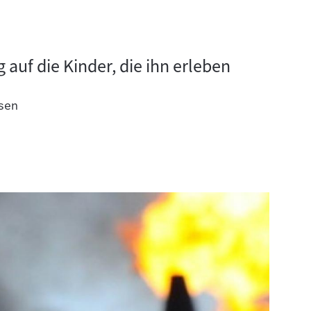
auf die Kinder, die ihn erleben
sen