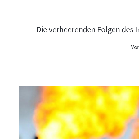
Die verheerenden Folgen des Ir
Vo