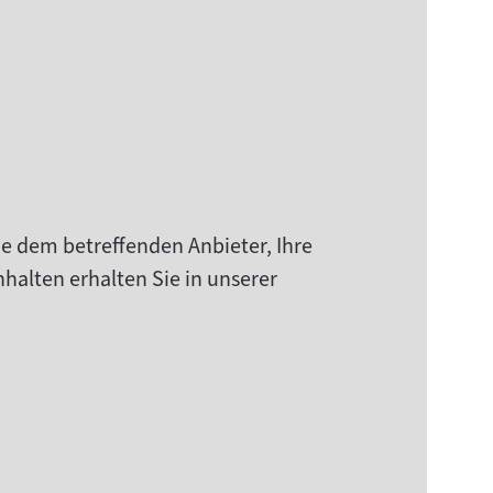
ie dem betreffenden Anbieter, Ihre
halten erhalten Sie in unserer