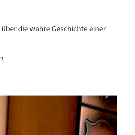
 über die wahre Geschichte einer
en