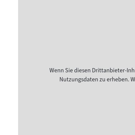
Wenn Sie diesen Drittanbieter-Inh
Nutzungsdaten zu erheben. Wei