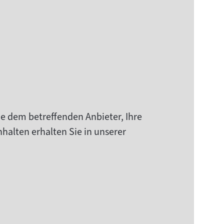
ie dem betreffenden Anbieter, Ihre
halten erhalten Sie in unserer