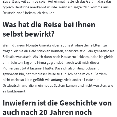
Zuverlässigkeit zum Beispiel. Auf einmal hatte ich das Gefühl, dass das
typisch Deutsche anerkannt wurde. Wenn ich sagte: "Ich komme aus
Deutschland", bekam ich den Job.
Was hat die Reise bei Ihnen
selbst bewirkt?
Wenn du neun Monate Amerika überlebt hast, ohne deine Eltern zu
fragen, ob sie dir Geld schicken können, entwickelst du ein grenzenloses
Selbstbewusstsein. Als ich dann nach Hause zurückkam, habe ich gleich
am nächsten Tag eine Firma gegründet – auch weil mich dieser
Pioniergeist total fasziniert hatte. Dass ich also Filmproduzent
geworden bin, hat mit dieser Reise zu tun. Ich habe mich außerdem
nicht mehr so klein gefühlt wie anfangs viele andere Leute aus
Ostdeutschland, die in ein neues System kamen und nicht wussten, wie
es funktioniert.
Inwiefern ist die Geschichte von
auch nach 20 Jahren noch