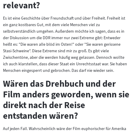
relevant?
Es ist eine Geschichte über Freundschaft und über Freiheit. Freiheit ist
ein ganz kostbares Gut, mit dem viele Menschen viel zu
selbstverständlich umgehen. Außerdem möchte ich sagen, dass es in
der Diskussion um die DDR immer nur zwei Extreme gibt: Entweder
heißt es: "Die waren alle blöd im Osten!" oder "Sie waren gerissene
Stasi-Schweine". Diese Extreme sind mir zu groß. Es gibt viele
Zwischentöne, aber die werden häufig weg gelassen. Dennoch wollte
ich auch klarstellen, dass dieser Staat ein Unrechtsstaat war. Sie haben
Menschen eingesperrt und gebrochen. Das darf nie wieder sein.
Wären das Drehbuch und der
Film anders geworden, wenn sie
direkt nach der Reise
entstanden wären?
Auf jeden Fall. Wahrscheinlich wäre der Film euphorischer für Amerika