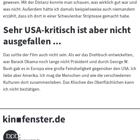
gewesen. Mit der Distanz konnte man schauen, was wirklich gut war und
was nicht. Außerdem hätte ich damals beispielsweise auch niemandem
erzählt, dass ich dort in einer Schwulenbar Striptease gemacht habe.
Sehr USA-kritisch ist aber nicht
ausgefallen ...
Das sollte der Film auch nicht sein. Als wir das Drehbuch entwickelten,
war Barack Obama noch lange nicht Präsident und durch George W.
Bush gab es in Europa eine große Feindseligkeit gegenüber den USA. Ich
liebe aber Amerika. Ich mag die Menschen und wie die verschiedenen
Kulturen dort zusammenleben. Das Klischee des Oberflächlichen kann
ich nicht bestätigen.