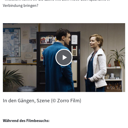
Verbindung bringen?
In den Gängen, Szene (© Zorro Film)
Während des Filmbesuchs: