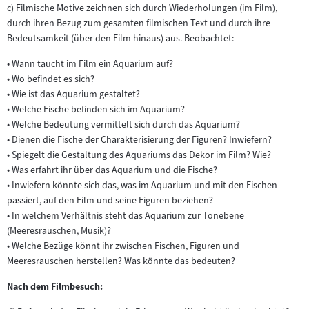
c) Filmische Motive zeichnen sich durch Wiederholungen (im Film),
durch ihren Bezug zum gesamten filmischen Text und durch ihre
Bedeutsamkeit (über den Film hinaus) aus. Beobachtet:
• Wann taucht im Film ein Aquarium auf?
• Wo befindet es sich?
• Wie ist das Aquarium gestaltet?
• Welche Fische befinden sich im Aquarium?
• Welche Bedeutung vermittelt sich durch das Aquarium?
• Dienen die Fische der Charakterisierung der Figuren? Inwiefern?
• Spiegelt die Gestaltung des Aquariums das Dekor im Film? Wie?
• Was erfahrt ihr über das Aquarium und die Fische?
• Inwiefern könnte sich das, was im Aquarium und mit den Fischen
passiert, auf den Film und seine Figuren beziehen?
• In welchem Verhältnis steht das Aquarium zur Tonebene
(Meeresrauschen, Musik)?
• Welche Bezüge könnt ihr zwischen Fischen, Figuren und
Meeresrauschen herstellen? Was könnte das bedeuten?
Nach dem Filmbesuch: