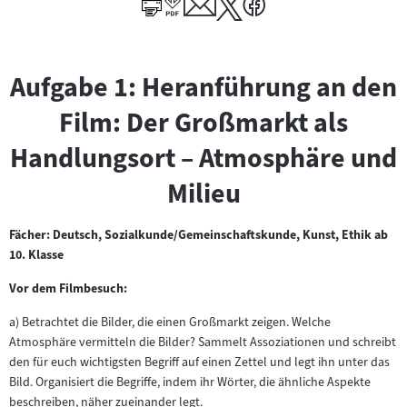
Aufgabe 1: Heranführung an den
Film: Der Großmarkt als
Handlungsort – Atmosphäre und
Milieu
Fächer: Deutsch, Sozialkunde/Gemeinschaftskunde, Kunst, Ethik ab
10. Klasse
Vor dem Filmbesuch:
a) Betrachtet die Bilder, die einen Großmarkt zeigen. Welche
Atmosphäre vermitteln die Bilder? Sammelt Assoziationen und schreibt
den für euch wichtigsten Begriff auf einen Zettel und legt ihn unter das
Bild. Organisiert die Begriffe, indem ihr Wörter, die ähnliche Aspekte
beschreiben, näher zueinander legt.