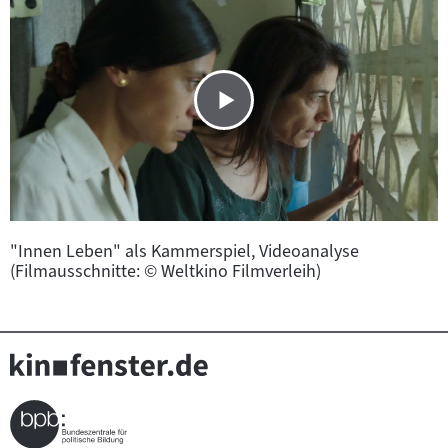
"Innen Leben" als Kammerspiel, Videoanalyse
(Filmausschnitte: © Weltkino Filmverleih)