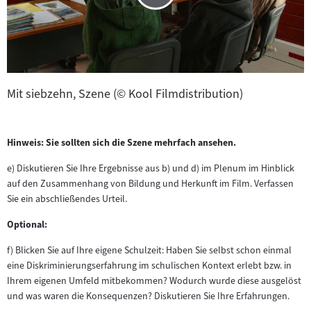
Mit siebzehn, Szene (© Kool Filmdistribution)
Hinweis: Sie sollten sich die Szene mehrfach ansehen.
e) Diskutieren Sie Ihre Ergebnisse aus b) und d) im Plenum im Hinblick
auf den Zusammenhang von Bildung und Herkunft im Film. Verfassen
Sie ein abschließendes Urteil.
Optional:
f) Blicken Sie auf Ihre eigene Schulzeit: Haben Sie selbst schon einmal
eine Diskriminierungserfahrung im schulischen Kontext erlebt bzw. in
Ihrem eigenen Umfeld mitbekommen? Wodurch wurde diese ausgelöst
und was waren die Konsequenzen? Diskutieren Sie Ihre Erfahrungen.