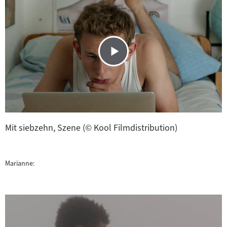
Mit siebzehn, Szene (© Kool Filmdistribution)
Marianne: