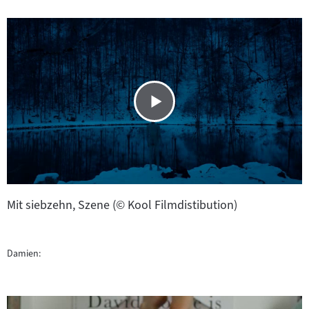
Mit siebzehn, Szene (© Kool Filmdistibution)
Damien: