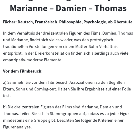
Marianne – Damien – Thomas
Fächer: Deutsch, Französisch, Philosophie, Psychologie, ab Oberstufe
In dem Verhältnis der drei zentralen Figuren des Films, Damien, Thomas
und Marianne, findet sich vieles wieder, was den prototypisch-
traditionellen Vorstellungen von einem Mutter-Sohn-Verhältnis
entspricht. In der Dreierkonstellation finden sich allerdings auch viele
emanzipativ-moderne Elemente.
Vor dem Filmbesuch:
a) Sammeln Sie vor dem Filmbesuch Assoziationen zu den Begriffen
Eltern, Sohn und Coming-out. Halten Sie Ihre Ergebnisse auf einer Folie
fest.
b) Die drei zentralen Figuren des Films sind Marianne, Damien und
Thomas. Teilen Sie sich in Stammgruppen auf, sodass es zu jeder Figur
mindestens eine Gruppe gibt. Beachten Sie folgende Kriterien einer
Figurenanalyse.