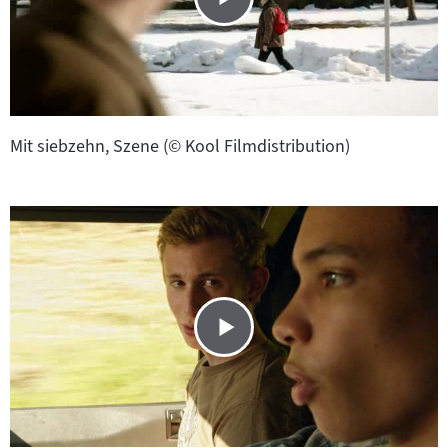
Mit siebzehn, Szene (© Kool Filmdistribution)