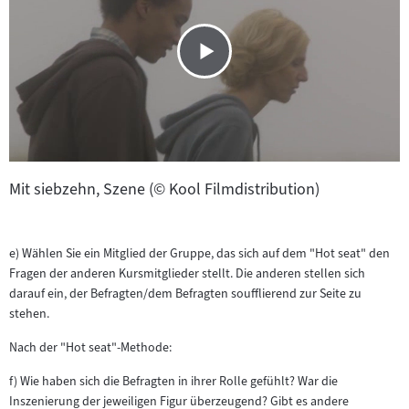
Mit siebzehn, Szene (© Kool Filmdistribution)
e) Wählen Sie ein Mitglied der Gruppe, das sich auf dem "Hot seat" den
Fragen der anderen Kursmitglieder stellt. Die anderen stellen sich
darauf ein, der Befragten/dem Befragten soufflierend zur Seite zu
stehen.
Nach der "Hot seat"-Methode:
f) Wie haben sich die Befragten in ihrer Rolle gefühlt? War die
Inszenierung der jeweiligen Figur überzeugend? Gibt es andere