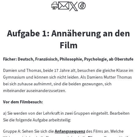
Aufgabe 1: Annäherung an den
Film
Fächer: Deutsch, Französisch, Philosophie, Psychologie, ab Oberstufe
Damien und Thomas, beide 17 Jahre alt, besuchen die gleiche Klasse im
Gymnasium und können sich nicht leiden. Als Damiens Mutter Thomas
bei sich zuhause aufnimmt, sind die beiden gezwungen, sich
miteinander auseinanderzusetzen.
Vor dem Filmbesuch:
a) Sie werden von der Lehrkraft in zwei Gruppen eingeteilt. Bearbeiten
Sie die folgende Aufgabe arbeitsteilig:
Gruppe A: Sehen Sie sich die
Anfangssequenz
des Films an. Welche
Zum