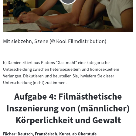
Mit siebzehn, Szene (© Kool Filmdistribution)
h) Damien zitiert aus Platons "Gastmahl" eine kategorische
Unterscheidung zwischen heterosexuellem und homosexuellem
Verlangen. Diskutieren und beurteilen Sie, inwiefern Sie dieser
Unterscheidung (nicht) zustimmen.
Aufgabe 4: Filmästhetische
Inszenierung von (männlicher)
Körperlichkeit und Gewalt
Fächer: Deutsch, Französisch, Kunst, ab Oberstufe