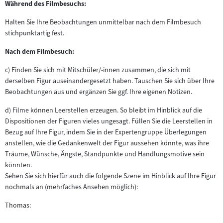
Während des Filmbesuchs:
Halten Sie Ihre Beobachtungen unmittelbar nach dem Filmbesuch
stichpunktartig fest.
Nach dem Filmbesuch:
c) Finden Sie sich mit Mitschüler/-innen zusammen, die sich mit
derselben Figur auseinandergesetzt haben. Tauschen Sie sich über Ihre
Beobachtungen aus und ergänzen Sie ggf. Ihre eigenen Notizen.
d) Filme können Leerstellen erzeugen. So bleibt im Hinblick auf die
Dispositionen der Figuren vieles ungesagt. Füllen Sie die Leerstellen in
Bezug auf Ihre Figur, indem Sie in der Expertengruppe Überlegungen
anstellen, wie die Gedankenwelt der Figur aussehen könnte, was ihre
Träume, Wünsche, Ängste, Standpunkte und Handlungsmotive sein
könnten.
Sehen Sie sich hierfür auch die folgende Szene im Hinblick auf Ihre Figur
nochmals an (mehrfaches Ansehen möglich):
Thomas: