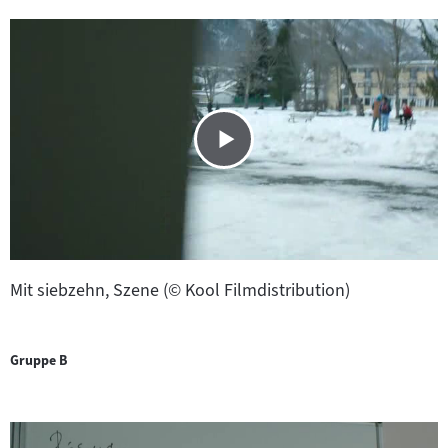
Mit siebzehn, Szene (© Kool Filmdistribution)
Gruppe B