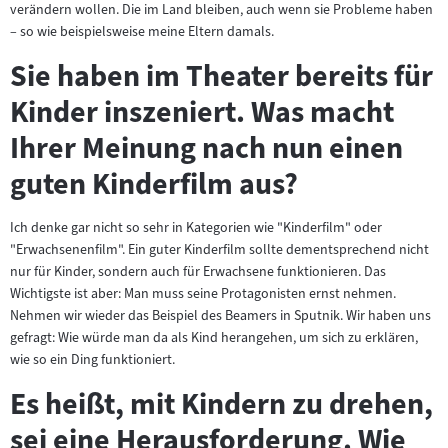
verändern wollen. Die im Land bleiben, auch wenn sie Probleme haben
– so wie beispielsweise meine Eltern damals.
Sie haben im Theater bereits für
Kinder inszeniert. Was macht
Ihrer Meinung nach nun einen
guten Kinderfilm aus?
Ich denke gar nicht so sehr in Kategorien wie "Kinderfilm" oder
"Erwachsenenfilm". Ein guter Kinderfilm sollte dementsprechend nicht
nur für Kinder, sondern auch für Erwachsene funktionieren. Das
Wichtigste ist aber: Man muss seine Protagonisten ernst nehmen.
Nehmen wir wieder das Beispiel des Beamers in Sputnik. Wir haben uns
gefragt: Wie würde man da als Kind herangehen, um sich zu erklären,
wie so ein Ding funktioniert.
Es heißt, mit Kindern zu drehen,
sei eine Herausforderung. Wie