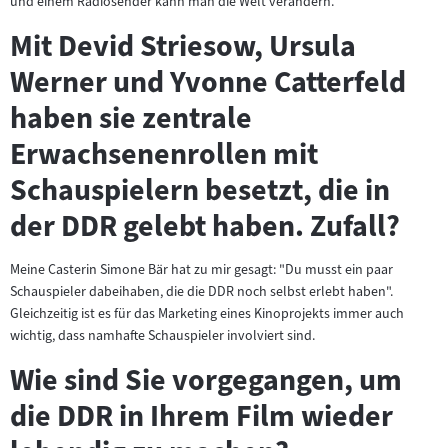
und einem Radiosender kann man die Welt verändern.
Mit Devid Striesow, Ursula
Werner und Yvonne Catterfeld
haben sie zentrale
Erwachsenenrollen mit
Schauspielern besetzt, die in
der DDR gelebt haben. Zufall?
Meine Casterin Simone Bär hat zu mir gesagt: "Du musst ein paar
Schauspieler dabeihaben, die die DDR noch selbst erlebt haben".
Gleichzeitig ist es für das Marketing eines Kinoprojekts immer auch
wichtig, dass namhafte Schauspieler involviert sind.
Wie sind Sie vorgegangen, um
die DDR in Ihrem Film wieder