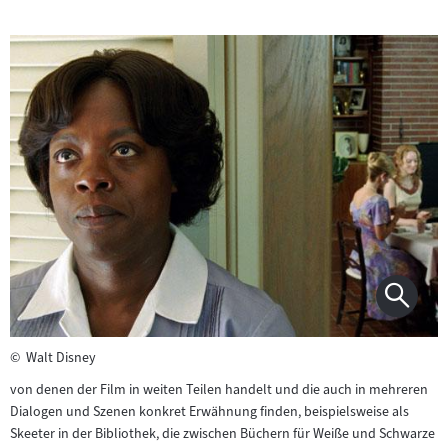
©
Walt Disney
von denen der Film in weiten Teilen handelt und die auch in mehreren
Dialogen und Szenen konkret Erwähnung finden, beispielsweise als
Skeeter in der Bibliothek, die zwischen Büchern für Weiße und Schwarze