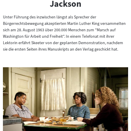
Jackson
Unter Führung des inzwischen längst als Sprecher der
Bürgerrechtsbewegung akzeptierten Martin Luther King versammelten
sich am 28. August 1963 über 200.000 Menschen zum "Marsch auf
Washington für Arbeit und Freiheit". In einem Telefonat mit ihrer
Lektorin erfährt Skeeter von der geplanten Demonstration, nachdem
sie die ersten Seiten ihres Manuskripts an den Verlag geschickt hat.