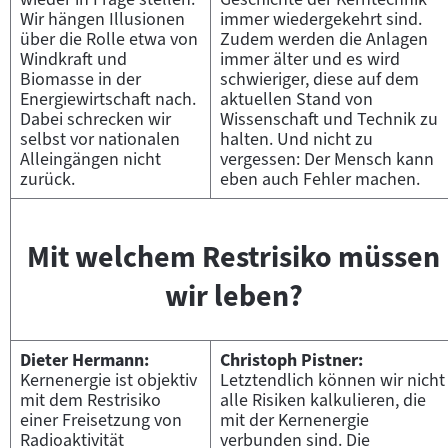
Wir hängen Illusionen
immer wiedergekehrt sind.
über die Rolle etwa von
Zudem werden die Anlagen
Windkraft und
immer älter und es wird
Biomasse in der
schwieriger, diese auf dem
Energiewirtschaft nach.
aktuellen Stand von
Dabei schrecken wir
Wissenschaft und Technik zu
selbst vor nationalen
halten. Und nicht zu
Alleingängen nicht
vergessen: Der Mensch kann
zurück.
eben auch Fehler machen.
Mit welchem Restrisiko müssen
wir leben?
Dieter Hermann:
Christoph Pistner:
Kernenergie ist objektiv
Letztendlich können wir nicht
mit dem Restrisiko
alle Risiken kalkulieren, die
einer Freisetzung von
mit der Kernenergie
Radioaktivität
verbunden sind. Die