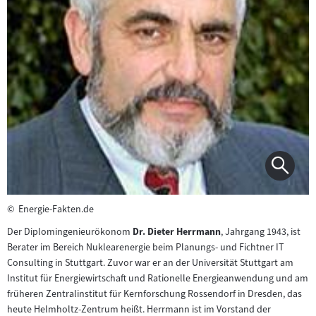
©
Energie-Fakten.de
Der Diplomingenieurökonom
Dr. Dieter Herrmann
, Jahrgang 1943, ist
Berater im Bereich Nuklearenergie beim Planungs- und Fichtner IT
Consulting in Stuttgart. Zuvor war er an der Universität Stuttgart am
Institut für Energiewirtschaft und Rationelle Energieanwendung und am
früheren Zentralinstitut für Kernforschung Rossendorf in Dresden, das
heute Helmholtz-Zentrum heißt. Herrmann ist im Vorstand der