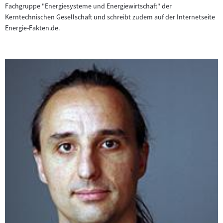
Fachgruppe "Energiesysteme und Energiewirtschaft" der
Kerntechnischen Gesellschaft und schreibt zudem auf der Internetseite
Energie-Fakten.de.