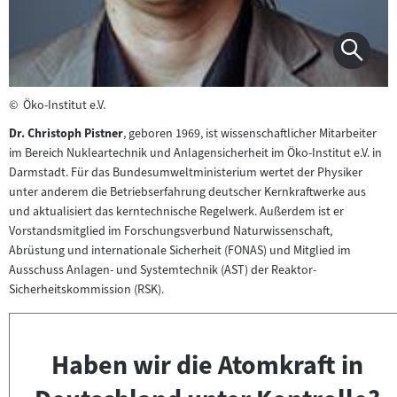
©
Öko-Institut e.V.
Dr. Christoph Pistner
, geboren 1969, ist wissenschaftlicher Mitarbeiter
im Bereich Nukleartechnik und Anlagensicherheit im Öko-Institut e.V. in
Darmstadt. Für das Bundesumweltministerium wertet der Physiker
unter anderem die Betriebserfahrung deutscher Kernkraftwerke aus
und aktualisiert das kerntechnische Regelwerk. Außerdem ist er
Vorstandsmitglied im Forschungsverbund Naturwissenschaft,
Abrüstung und internationale Sicherheit (FONAS) und Mitglied im
Ausschuss Anlagen- und Systemtechnik (AST) der Reaktor-
Sicherheitskommission (RSK).
Haben wir die Atomkraft in