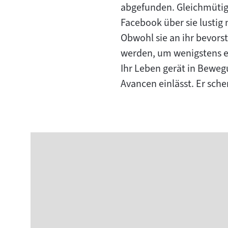
abgefunden. Gleichmütig e
Facebook über sie lustig
Obwohl sie an ihr bevors
werden, um wenigstens et
Ihr Leben gerät in Beweg
Avancen einlässt. Er sche