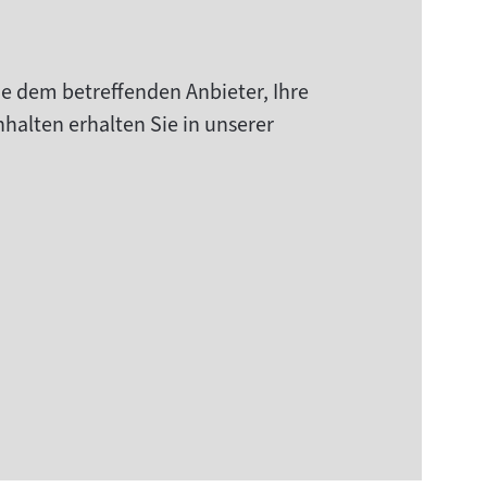
ie dem betreffenden Anbieter, Ihre
halten erhalten Sie in unserer