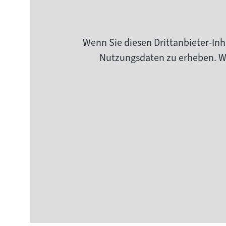
Wenn Sie diesen Drittanbieter-Inh
Nutzungsdaten zu erheben. Wei