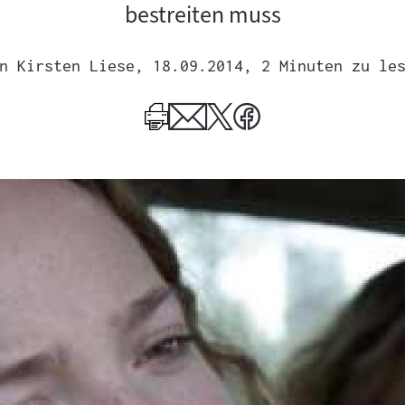
bestreiten muss
n
Kirsten Liese
, 18.09.2014
, 2 Minuten zu le