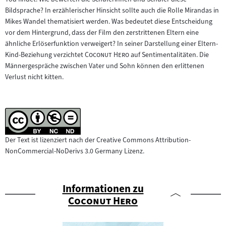
Bildsprache? In erzählerischer Hinsicht sollte auch die Rolle Mirandas in
Mikes Wandel thematisiert werden. Was bedeutet diese Entscheidung
vor dem Hintergrund, dass der Film den zerstrittenen Eltern eine
ähnliche Erlöserfunktion verweigert? In seiner Darstellung einer Eltern-
"
"
Kind-Beziehung verzichtet
Coconut Hero
auf Sentimentalitäten. Die
Männergespräche zwischen Vater und Sohn können den erlittenen
Verlust nicht kitten.
Der Text ist lizenziert nach der Creative Commons Attribution-
NonCommercial-NoDerivs 3.0 Germany Lizenz.
Informationen zu
"
"
Coconut Hero