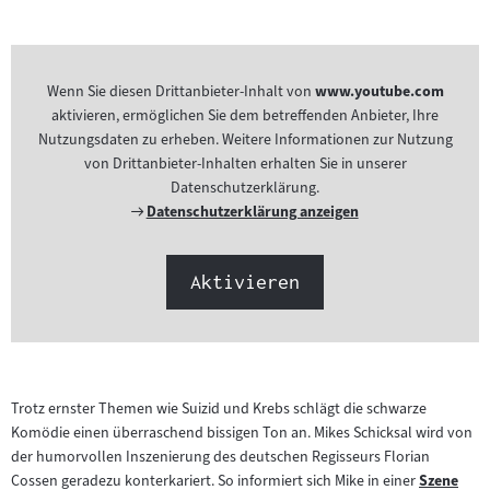
Wenn Sie diesen Drittanbieter-Inhalt von
www.youtube.com
aktivieren, ermöglichen Sie dem betreffenden Anbieter, Ihre
Nutzungsdaten zu erheben. Weitere Informationen zur Nutzung
von Drittanbieter-Inhalten erhalten Sie in unserer
Datenschutzerklärung.
Externer
Datenschutzerklärung anzeigen
Link:
Aktivieren
Trotz ernster Themen wie Suizid und Krebs schlägt die schwarze
Komödie einen überraschend bissigen Ton an. Mikes Schicksal wird von
der humorvollen Inszenierung des deutschen Regisseurs Florian
Cossen geradezu konterkariert. So informiert sich Mike in einer
Szene