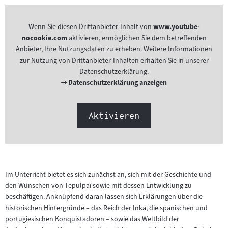
Wenn Sie diesen Drittanbieter-Inhalt von
www.youtube-
nocookie.com
aktivieren, ermöglichen Sie dem betreffenden
Anbieter, Ihre Nutzungsdaten zu erheben. Weitere Informationen
zur Nutzung von Drittanbieter-Inhalten erhalten Sie in unserer
Datenschutzerklärung.
Externer
Datenschutzerklärung anzeigen
Link:
Aktivieren
Im Unterricht bietet es sich zunächst an, sich mit der Geschichte und
den Wünschen von Tepulpaï sowie mit dessen Entwicklung zu
beschäftigen. Anknüpfend daran lassen sich Erklärungen über die
historischen Hintergründe – das Reich der Inka, die spanischen und
portugiesischen Konquistadoren – sowie das Weltbild der