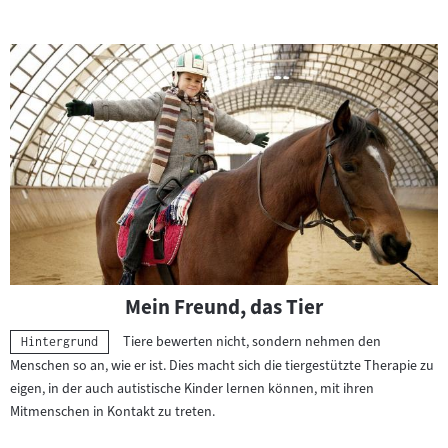
Mein Freund, das Tier
Tiere bewerten nicht, sondern nehmen den
Kategorie:
Hintergrund
Menschen so an, wie er ist. Dies macht sich die tiergestützte Therapie zu
eigen, in der auch autistische Kinder lernen können, mit ihren
Mitmenschen in Kontakt zu treten.