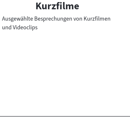
Kurzfilme
Ausgewählte Besprechungen von Kurzfilmen
und Videoclips