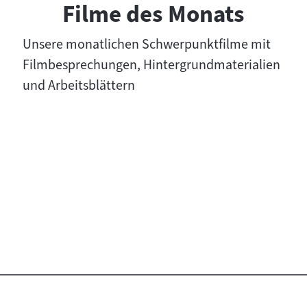
Filme des Monats
Unsere monatlichen Schwerpunktfilme mit
Filmbesprechungen, Hintergrundmaterialien
und Arbeitsblättern