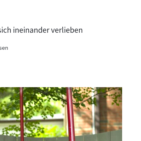
ich ineinander verlieben
sen