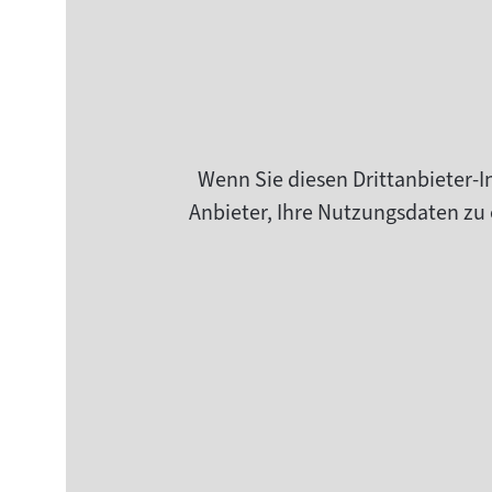
Wenn Sie diesen Drittanbieter-I
Anbieter, Ihre Nutzungsdaten zu 