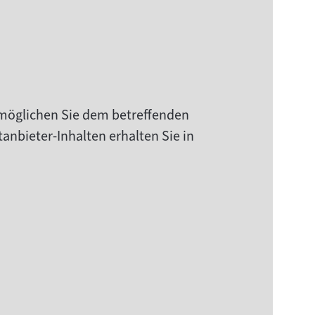
rmöglichen Sie dem betreffenden
anbieter-Inhalten erhalten Sie in