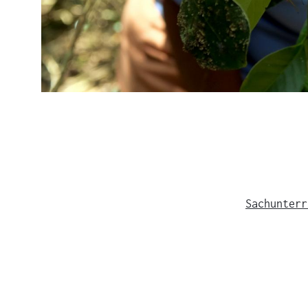
Sachunterr