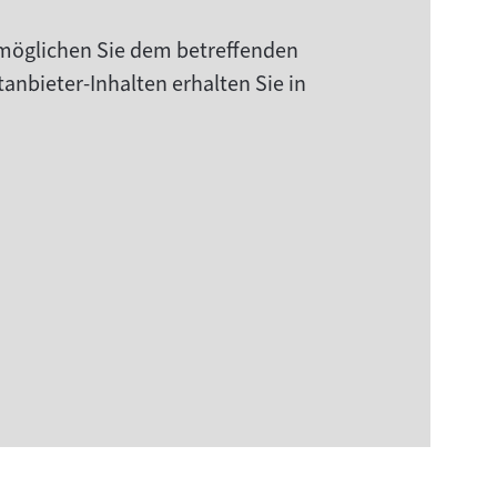
rmöglichen Sie dem betreffenden
anbieter-Inhalten erhalten Sie in