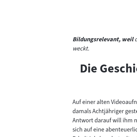
Bildungsrelevant, weil
weckt.
Die Geschi
Auf einer alten Videoaufn
damals Achtjähriger geste
Antwort darauf will ihm n
sich auf eine abenteuerli