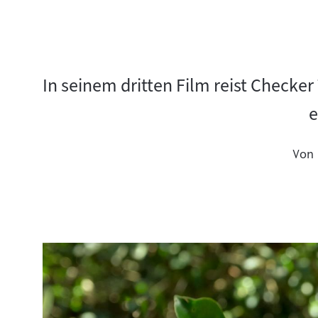
In seinem dritten Film reist Checker
e
Von