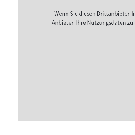
Wenn Sie diesen Drittanbieter-I
Anbieter, Ihre Nutzungsdaten zu 