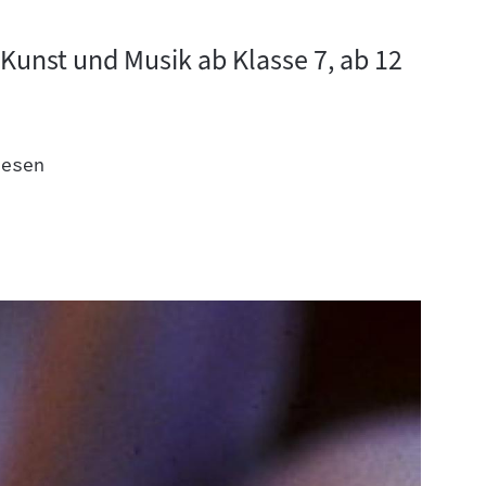
 Kunst und Musik ab Klasse 7, ab 12
lesen