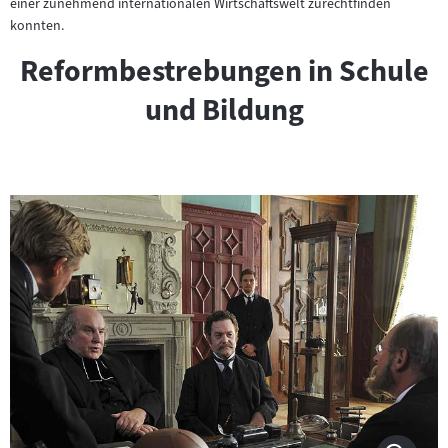
einer zunehmend internationalen Wirtschaftswelt zurechtfinden
konnten.
Reformbestrebungen in Schule
und Bildung