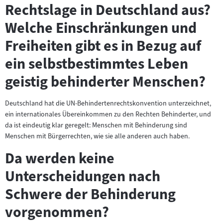
Rechtslage in Deutschland aus?
Welche Einschränkungen und
Freiheiten gibt es in Bezug auf
ein selbstbestimmtes Leben
geistig behinderter Menschen?
Deutschland hat die UN-Behindertenrechtskonvention unterzeichnet,
ein internationales Übereinkommen zu den Rechten Behinderter, und
da ist eindeutig klar geregelt: Menschen mit Behinderung sind
Menschen mit Bürgerrechten, wie sie alle anderen auch haben.
Da werden keine
Unterscheidungen nach
Schwere der Behinderung
vorgenommen?