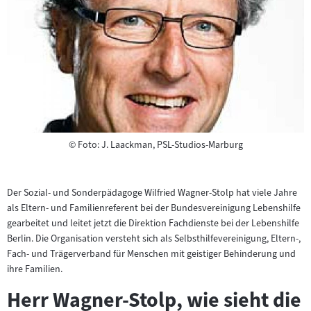
Copyright
©
Foto: J. Laackman, PSL-Studios-Marburg
Der Sozial- und Sonderpädagoge Wilfried Wagner-Stolp hat viele Jahre
als Eltern- und Familienreferent bei der Bundesvereinigung Lebenshilfe
gearbeitet und leitet jetzt die Direktion Fachdienste bei der Lebenshilfe
Berlin. Die Organisation versteht sich als Selbsthilfevereinigung, Eltern-,
Fach- und Trägerverband für Menschen mit geistiger Behinderung und
ihre Familien.
Herr Wagner-Stolp, wie sieht die