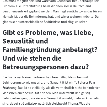
Das muss möglich sein und wäre vom Grundsatz her überhaupt kein
Problem. Die Unterstützung beim Wohnen soll in Deutschland
personenzentriert geplant werden. Man fragt zunächst, was das für ein
Mensch ist, der die Behinderung hat, und wie er wohnen möchte. Da
gibt es sehr unterschiedliche Bedürfnisse und Möglichkeiten.
Gibt es Probleme, was Liebe,
Sexualität und
Familiengründung anbelangt?
Und wie stehen die
Betreuungspersonen dazu?
Die Suche nach einer Partnerschaft beschäftigt Menschen mit
Behinderung so wie uns alle, und Sexualität ist ein Teil dieser Paar-
Erfahrung. Das ist so vielfältig, wie die vermeintlich nicht-behinderten
Menschen auch Sexualität erleben. Man unterstellt den geistig
Behinderten gern, dass sie, was Sexualität angeht, mehr so kuschelig
sind, dabei ist Genitalsex natürlich gleichwohl Thema. Was die