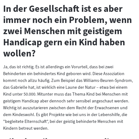
In der Gesellschaft ist es aber
immer noch ein Problem, wenn
zwei Menschen mit geistigem
Handicap gern ein Kind haben
wollen?
Ja, das ist richtig. Es ist allerdings ein Vorurteil, dass bei zwei
Behinderten ein behindertes Kind geboren wird. Diese Assoziation
kommt noch allzu häufig. Zum Beispiel das Williams-Beuren-Syndrom,
das Gabrielle hat, ist wirklich eine Laune der Natur – etwa bei einem
Kind unter 50.000. Mitunter muss das Thema Kind bei Menschen mit
geistigem Handicap aber dennoch sehr sensibel angeschaut werden.
Wichtig ist auszutarieren zwischen dem Recht der Erwachsenen und
dem Kindeswohl. Es gibt Projekte wie bei uns in der Lebenshilfe, die
"begleitete Elternschaft", bei der geistig behinderte Menschen mit
Kindern betreut werden.