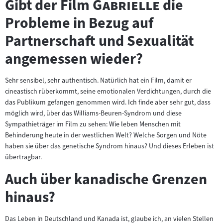
"
"
Gibt der Film
Gabrielle
die
Probleme in Bezug auf
Partnerschaft und Sexualität
angemessen wieder?
Sehr sensibel, sehr authentisch. Natürlich hat ein Film, damit er
cineastisch rüberkommt, seine emotionalen Verdichtungen, durch die
das Publikum gefangen genommen wird. Ich finde aber sehr gut, dass
möglich wird, über das Williams-Beuren-Syndrom und diese
Sympathieträger im Film zu sehen: Wie leben Menschen mit
Behinderung heute in der westlichen Welt? Welche Sorgen und Nöte
haben sie über das genetische Syndrom hinaus? Und dieses Erleben ist
übertragbar.
Auch über kanadische Grenzen
hinaus?
Das Leben in Deutschland und Kanada ist, glaube ich, an vielen Stellen