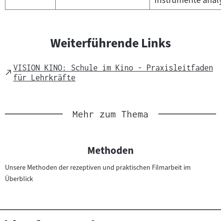
Weiterführende Links
VISION KINO: Schule im Kino - Praxisleitfaden
External
für Lehrkräfte
Link
Mehr zum Thema
Methoden
Unsere Methoden der rezeptiven und praktischen Filmarbeit im
Überblick