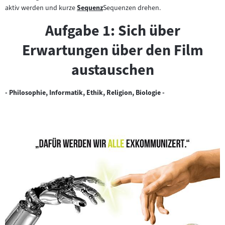
aktiv werden und kurze
Sequenz
Sequenzen drehen.
Zum
Inhalt:
Aufgabe 1: Sich über
Erwartungen über den Film
austauschen
- Philosophie, Informatik, Ethik, Religion, Biologie -