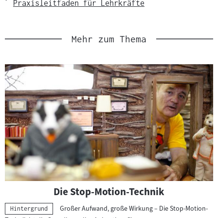
Praxisleitfaden für Lehrkräfte
Link
Mehr zum Thema
Die Stop-Motion-Technik
Großer Aufwand, große Wirkung – Die Stop-Motion-
Kategorie:
Hintergrund