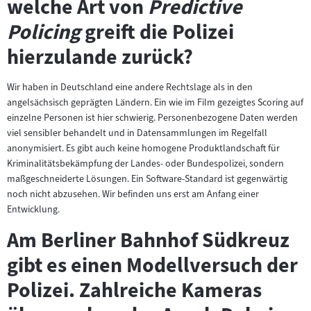
welche Art von
Predictive
Policing
greift die Polizei
hierzulande zurück?
Wir haben in Deutschland eine andere Rechtslage als in den
angelsächsisch geprägten Ländern. Ein wie im Film gezeigtes Scoring auf
einzelne Personen ist hier schwierig. Personenbezogene Daten werden
viel sensibler behandelt und in Datensammlungen im Regelfall
anonymisiert. Es gibt auch keine homogene Produktlandschaft für
Kriminalitätsbekämpfung der Landes- oder Bundespolizei, sondern
maßgeschneiderte Lösungen. Ein Software-Standard ist gegenwärtig
noch nicht abzusehen. Wir befinden uns erst am Anfang einer
Entwicklung.
Am Berliner Bahnhof Südkreuz
gibt es einen Modellversuch der
Polizei. Zahlreiche Kameras