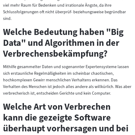
viel mehr Raum für Bedenken und irrationale Ängste, da ihre
Schlussfolgerungen oft nicht überprüf- beziehungsweise begründbar
sind.
Welche Bedeutung haben "Big
Data" und Algorithmen in der
Verbrechensbekämpfung?
Mithilfe gesammelter Daten und sogenannter Expertensysteme lassen
sich erstaunliche Regelmäßigkeiten im scheinbar chaotischen,
hochkomplexen Gewirr menschlichen Verhaltens erkennen. Das
Verhalten des Menschen ist jedoch alles andere als willkürlich. Was aber
verbrecherisch ist, entscheiden Gerichte und kein Computer.
Welche Art von Verbrechen
kann die gezeigte Software
überhaupt vorhersagen und bei