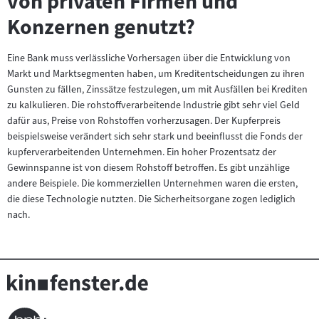
von privaten Firmen und
Konzernen genutzt?
Eine Bank muss verlässliche Vorhersagen über die Entwicklung von
Markt und Marktsegmenten haben, um Kreditentscheidungen zu ihren
Gunsten zu fällen, Zinssätze festzulegen, um mit Ausfällen bei Krediten
zu kalkulieren. Die rohstoffverarbeitende Industrie gibt sehr viel Geld
dafür aus, Preise von Rohstoffen vorherzusagen. Der Kupferpreis
beispielsweise verändert sich sehr stark und beeinflusst die Fonds der
kupferverarbeitenden Unternehmen. Ein hoher Prozentsatz der
Gewinnspanne ist von diesem Rohstoff betroffen. Es gibt unzählige
andere Beispiele. Die kommerziellen Unternehmen waren die ersten,
die diese Technologie nutzten. Die Sicherheitsorgane zogen lediglich
nach.