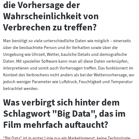
die Vorhersage der
Wahrscheinlichkeit von
Verbrechen zu treffen?
Man benötigt so viele unterschiedliche Daten wie möglich – einerseits
über die beobachtete Person und ihr Verhalten sowie über die
Umgebung wie Uhrzeit, Wetter, bauliche Details und demografische
Daten. Mit spezieller Software kann man all diese Daten verknüpfen,
interpretieren und somit auch Vorhersagen treffen. Das funktioniert im
Kontext des Verbrechens nicht anders als bei der Wettervorhersage, wo
jedoch weniger Parameter wie Luftdruck, Feuchtigkeit und Temperatur
betrachtet werden.
Was verbirgt sich hinter dem
Schlagwort "Big Data", das im
Film mehrfach auftaucht?
"Big Data" ist in erster Linie nur ein Marketingwort, keine Technologie.