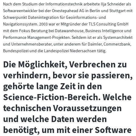
Nach dem Studium der Informationstechnik arbeitete Ilja Schneider als
Softwareentwickler bei der Onestepahead AG in Berlin und Stuttgart mit
Schwerpunkt Datenintegration für Geoinformations- und
Navigationssystem. 2003 war er Mitgründer der TLS Consulting GmbH
mit dem Fokus Beratung bei Datawarehouse, Business Intelligence und
Performance Management-Projekten. Seitdem ist er als Systemarchitekt
und Unternehmensberater, unter anderem für Daimler, Commerzbank,
Bundespolizei und die Landespolizei Niedersachsen tätig.
Die Möglichkeit, Verbrechen zu
verhindern, bevor sie passieren,
gehörte lange Zeit in den
Science-Fiction-Bereich. Welche
technischen Voraussetzungen
und welche Daten werden
benötigt, um mit einer Software