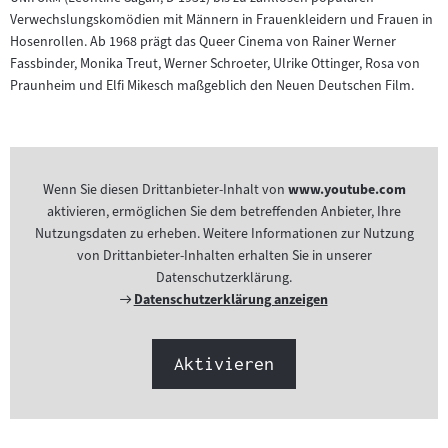
Verwechslungskomödien mit Männern in Frauenkleidern und Frauen in
Hosenrollen. Ab 1968 prägt das Queer Cinema von Rainer Werner
Fassbinder, Monika Treut, Werner Schroeter, Ulrike Ottinger, Rosa von
Praunheim und Elfi Mikesch maßgeblich den Neuen Deutschen Film.
Wenn Sie diesen Drittanbieter-Inhalt von
www.youtube.com
aktivieren, ermöglichen Sie dem betreffenden Anbieter, Ihre
Nutzungsdaten zu erheben. Weitere Informationen zur Nutzung
von Drittanbieter-Inhalten erhalten Sie in unserer
Datenschutzerklärung.
Externer
Datenschutzerklärung anzeigen
Link:
Aktivieren