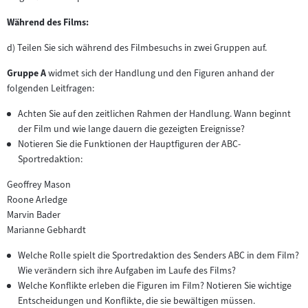
Während des Films:
d) Teilen Sie sich während des Filmbesuchs in zwei Gruppen auf.
Gruppe A
widmet sich der Handlung und den Figuren anhand der
folgenden Leitfragen:
Achten Sie auf den zeitlichen Rahmen der Handlung. Wann beginnt
der Film und wie lange dauern die gezeigten Ereignisse?
Notieren Sie die Funktionen der Hauptfiguren der ABC-
Sportredaktion:
Geoffrey Mason
Roone Arledge
Marvin Bader
Marianne Gebhardt
Welche Rolle spielt die Sportredaktion des Senders ABC in dem Film?
Wie verändern sich ihre Aufgaben im Laufe des Films?
Welche Konflikte erleben die Figuren im Film? Notieren Sie wichtige
Entscheidungen und Konflikte, die sie bewältigen müssen.