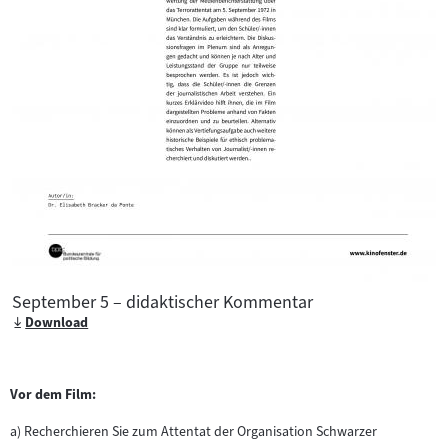
September 5 – didaktischer Kommentar
Download
Vor dem Film:
a) Recherchieren Sie zum Attentat der Organisation Schwarzer