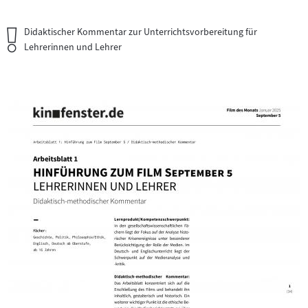
Wichtiger
Didaktischer Kommentar zur Unterrichtsvorbereitung für
Hinweis:
Lehrerinnen und Lehrer