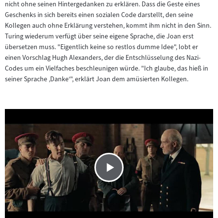
nicht ohne seinen Hintergedanken zu erklären. Dass die Geste eines
Geschenks in sich bereits einen sozialen Code darstellt, den seine
Kollegen auch ohne Erklärung verstehen, kommt ihm nicht in den Sinn.
Turing wiederum verfügt über seine eigene Sprache, die Joan erst
übersetzen muss. "Eigentlich keine so restlos dumme Idee", lobt er
einen Vorschlag Hugh Alexanders, der die Entschlüsselung des Nazi-
Codes um ein Vielfaches beschleunigen würde. "Ich glaube, das hieß in
seiner Sprache ‚Danke‘", erklärt Joan dem amüsierten Kollegen.