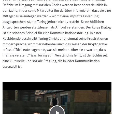
Defizite im Umgang mit sozialen Codes werden besonders deutlich in
der Szene, in der seine Mitarbeiter ihn darüber informieren, dass sie eine
Mittagspause einlegen werden – womit eine implizite Einladung
ausgesprochen ist, die Turing jedoch nicht versteht. Seine höflichen
Antworten werden stattdessen als Affront verstanden. Der kurze Dialog
ist ein schönes Beispiel für eine Kommunikationsstörung. In einer
Rückblende beschreibt Turing Christopher einmal seine Frustrationen
mit der Sprache, womit er nebenbei auch das Wesen der Kryptografie
erfasst: "Die Leute sagen nie, was sie meinen. Aber sie erwarten, dass
man sie versteht." Was Turing zum Verständnis fehlt, ist der Schlüssel:
eine kulturelle und soziale Prägung, die in jeder Kommunikation
essenziell ist.