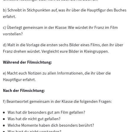
b) Schreibt in Stichpunkten auf, was ihr über die Hauptfigur des Buches
erfahrt.
c) Überlegt gemeinsam in der Klasse: Wie würdet ihr Franz im Film
vorstellen?
d) Malt in die Vorlage die ersten sechs Bilder eines Films, den ihr über
Franz drehen würdet. Vergleicht eure Bilder in Kleingruppen.
Während der Filmsichtung:
e) Macht euch Notizen zu allen Informationen, die ihr über die
Hauptfigur erfahrt.
Nach der Filmsichtung:
f) Beantwortet gemeinsam in der Klasse die folgenden Fragen:
Was hat dir besonders gut am Film gefallen?
Was hat dir nicht gut gefallen?
Welche Momente haben dich besonders berührt?
Was hast du nicht verstanden?