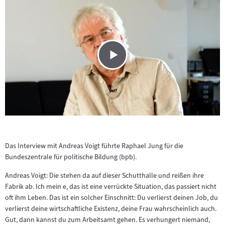
Das Interview mit Andreas Voigt führte Raphael Jung für die
Bundeszentrale für politische Bildung (bpb).
Andreas Voigt: Die stehen da auf dieser Schutthalle und reißen ihre
Fabrik ab. Ich mein e, das ist eine verrückte Situation, das passiert nicht
oft ihm Leben. Das ist ein solcher Einschnitt: Du verlierst deinen Job, du
verlierst deine wirtschaftliche Existenz, deine Frau wahrscheinlich auch.
Gut, dann kannst du zum Arbeitsamt gehen. Es verhungert niemand,