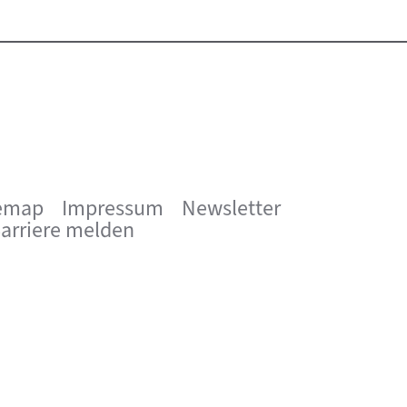
emap
Impressum
Newsletter
arriere melden