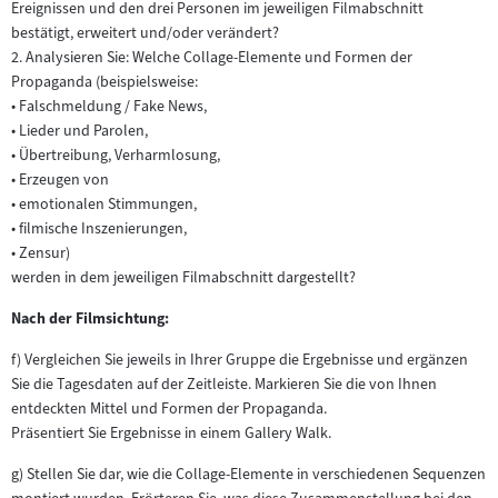
Ereignissen und den drei Personen im jeweiligen Filmabschnitt
bestätigt, erweitert und/oder verändert?
2. Analysieren Sie: Welche Collage-Elemente und Formen der
Propaganda (beispielsweise:
• Falschmeldung / Fake News,
• Lieder und Parolen,
• Übertreibung, Verharmlosung,
• Erzeugen von
• emotionalen Stimmungen,
• filmische Inszenierungen,
• Zensur)
werden in dem jeweiligen Filmabschnitt dargestellt?
Nach der Filmsichtung:
f) Vergleichen Sie jeweils in Ihrer Gruppe die Ergebnisse und ergänzen
Sie die Tagesdaten auf der Zeitleiste. Markieren Sie die von Ihnen
entdeckten Mittel und Formen der Propaganda.
Präsentiert Sie Ergebnisse in einem Gallery Walk.
g) Stellen Sie dar, wie die Collage-Elemente in verschiedenen Sequenzen