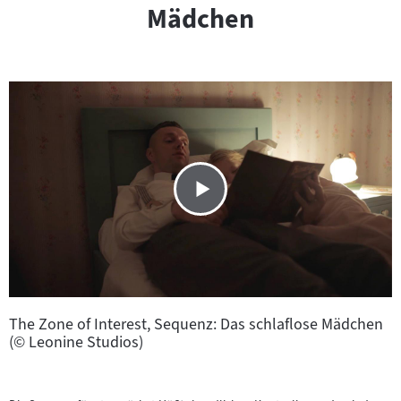
Mädchen
The Zone of Interest, Sequenz: Das schlaflose Mädchen
(© Leonine Studios)