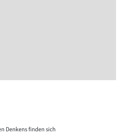
en Denkens finden sich