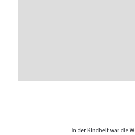
In der Kindheit war die 