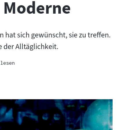
r Moderne
 hat sich gewünscht, sie zu treffen.
der Alltäglichkeit.
 lesen