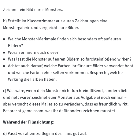
Zeichnet ein Bild eures Monsters.
b) Erstellt im Klassenzimmer aus euren Zeichnungen eine
Monstergalerie und vergleicht eure Bilder.
Welche Monster-Merkmale finden sich besonders oft auf euren
Bildern?
Woran erinnern euch diese?
Was lässt die Monster auf euren Bildern so furchteinflößend wirken?
Achtet auch darauf, welche Farben ihr für eure Bilder verwendet habt
und welche Farben eher selten vorkommen. Besprecht, welche
Wirkung die Farben haben.
c) Was wäre, wenn dein Monster nicht furchteinflößend, sondern lieb
und nett wäre? Zeichnet euer Monster aus Aufgabe a) noch einmal –
aber versucht dieses Mal es so zu verändern, dass es freundlich wirkt.
Besprecht gemeinsam, was ihr dafür anders zeichnen musstet.
Während der Filmsichtung:
d) Passt vor allem zu Beginn des Films gut auf.