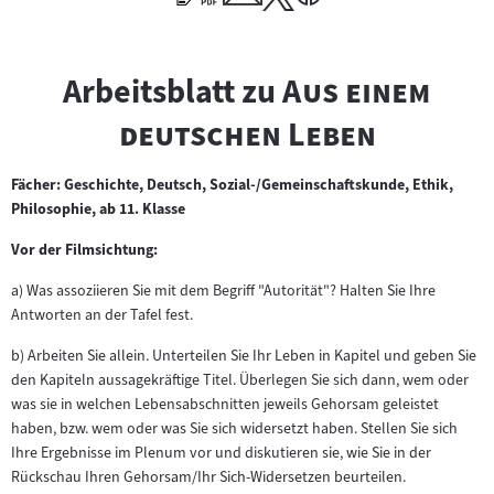
"
Arbeitsblatt zu
Aus einem
"
deutschen Leben
Fächer: Geschichte, Deutsch, Sozial-/Gemeinschaftskunde, Ethik,
Philosophie, ab 11. Klasse
Vor der Filmsichtung:
a) Was assoziieren Sie mit dem Begriff "Autorität"? Halten Sie Ihre
Antworten an der Tafel fest.
b) Arbeiten Sie allein. Unterteilen Sie Ihr Leben in Kapitel und geben Sie
den Kapiteln aussagekräftige Titel. Überlegen Sie sich dann, wem oder
was sie in welchen Lebensabschnitten jeweils Gehorsam geleistet
haben, bzw. wem oder was Sie sich widersetzt haben. Stellen Sie sich
Ihre Ergebnisse im Plenum vor und diskutieren sie, wie Sie in der
Rückschau Ihren Gehorsam/Ihr Sich-Widersetzen beurteilen.