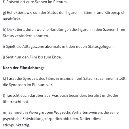
f) Präsentiert eure Szenen im Plenum.
g) Reflektiert, wie sich der Status der Figuren in Stimm- und Körperspiel
ausdrückt.
h) Diskutiert, durch welche Handlungen die Figuren in den Szenen ihren
Status verändern könnten.
i) Spielt die Alltagsszene abermals mit den neuen Statusgefügen.
j) Seht nun den Film bis zum Ende.
Nach der Filmsichtung:
k) Fasst die Synopsis des Films in maximal fünf Sätzen zusammen. Stellt
die Synopsen im Plenum vor.
l) Tauscht euch darüber aus, was euch besonders berührt und/oder
überrascht hat.
m) Sammelt in Vierergruppen Woyzecks Verhaltensweisen, die seine
psychische Entwicklung körperlich abbilden. Notiert diese
stichpunktartig.