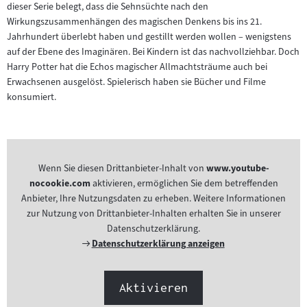
dieser Serie belegt, dass die Sehnsüchte nach den
Wirkungszusammenhängen des magischen Denkens bis ins 21.
Jahrhundert überlebt haben und gestillt werden wollen – wenigstens
auf der Ebene des Imaginären. Bei Kindern ist das nachvollziehbar. Doch
Harry Potter hat die Echos magischer Allmachtsträume auch bei
Erwachsenen ausgelöst. Spielerisch haben sie Bücher und Filme
konsumiert.
Wenn Sie diesen Drittanbieter-Inhalt von
www.youtube-
nocookie.com
aktivieren, ermöglichen Sie dem betreffenden
Anbieter, Ihre Nutzungsdaten zu erheben. Weitere Informationen
zur Nutzung von Drittanbieter-Inhalten erhalten Sie in unserer
Datenschutzerklärung.
Externer
Datenschutzerklärung anzeigen
Link:
Aktivieren