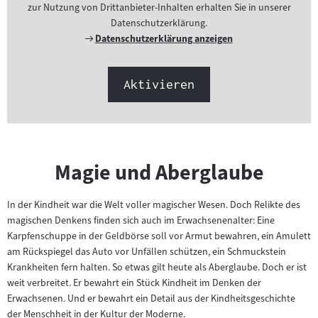
zur Nutzung von Drittanbieter-Inhalten erhalten Sie in unserer
Datenschutzerklärung.
Externer
Datenschutzerklärung anzeigen
Link:
Aktivieren
Magie und Aberglaube
In der Kindheit war die Welt voller magischer Wesen. Doch Relikte des
magischen Denkens finden sich auch im Erwachsenenalter: Eine
Karpfenschuppe in der Geldbörse soll vor Armut bewahren, ein Amulett
am Rückspiegel das Auto vor Unfällen schützen, ein Schmuckstein
Krankheiten fern halten. So etwas gilt heute als Aberglaube. Doch er ist
weit verbreitet. Er bewahrt ein Stück Kindheit im Denken der
Erwachsenen. Und er bewahrt ein Detail aus der Kindheitsgeschichte
der Menschheit in der Kultur der Moderne.