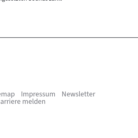
emap
Impressum
Newsletter
arriere melden