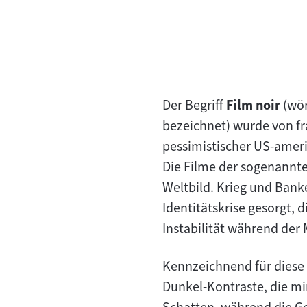
Der Begriff
Film noir
(wör
bezeichnet) wurde von fr
pessimistischer US-amer
Die Filme der sogenannte
Weltbild. Krieg und Banke
Identitätskrise gesorgt, 
Instabilität während der
Kennzeichnend für diese
Dunkel-Kontraste, die mi