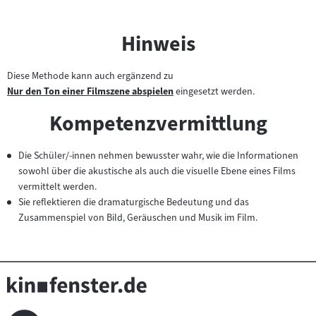
Hinweis
Diese Methode kann auch ergänzend zu
Nur den Ton einer Filmszene abspielen
eingesetzt werden.
Zum
Inhalt:
Kompetenzvermittlung
Die Schüler/-innen nehmen bewusster wahr, wie die Informationen
sowohl über die akustische als auch die visuelle Ebene eines Films
vermittelt werden.
Sie reflektieren die dramaturgische Bedeutung und das
Zusammenspiel von Bild, Geräuschen und Musik im Film.