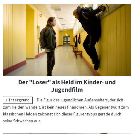
Der "Loser" als Held im Kinder- und
Jugendfilm
Die Figur des jugendlichen Außenseiters, der sich
Kategorie:
Hintergrund
zum Helden wandelt, ist kein neues Phänomen. Als Gegenentwurf zum
klassischen Helden zeichnet sich dieser Figurentypus gerade durch
seine Schwächen aus.