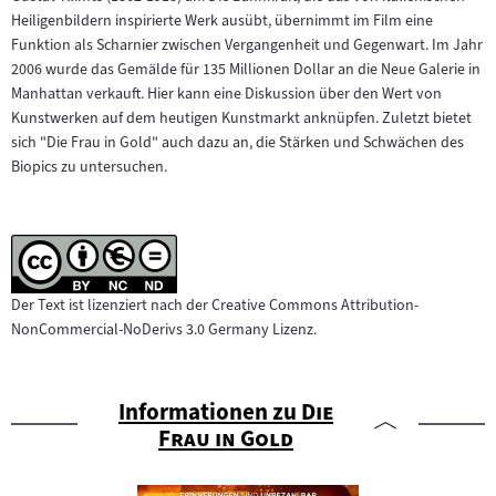
Heiligenbildern inspirierte Werk ausübt, übernimmt im Film eine
Funktion als Scharnier zwischen Vergangenheit und Gegenwart. Im Jahr
2006 wurde das Gemälde für 135 Millionen Dollar an die Neue Galerie in
Manhattan verkauft. Hier kann eine Diskussion über den Wert von
Kunstwerken auf dem heutigen Kunstmarkt anknüpfen. Zuletzt bietet
sich "Die Frau in Gold" auch dazu an, die Stärken und Schwächen des
Biopics zu untersuchen.
Der Text ist lizenziert nach der Creative Commons Attribution-
NonCommercial-NoDerivs 3.0 Germany Lizenz.
"
Informationen zu
Die
"
Frau in Gold