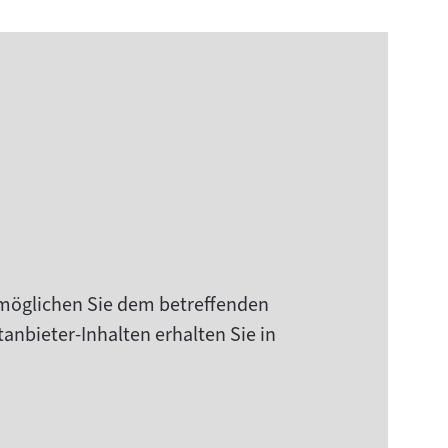
rmöglichen Sie dem betreffenden
anbieter-Inhalten erhalten Sie in