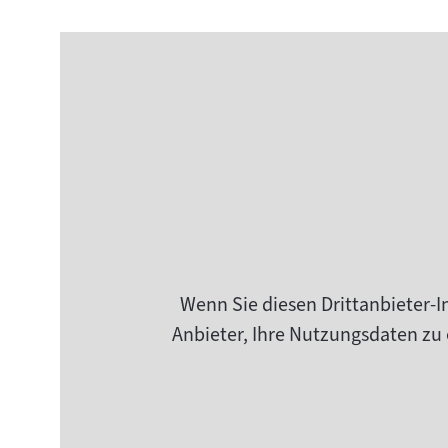
Wenn Sie diesen Drittanbieter-I
Anbieter, Ihre Nutzungsdaten zu 