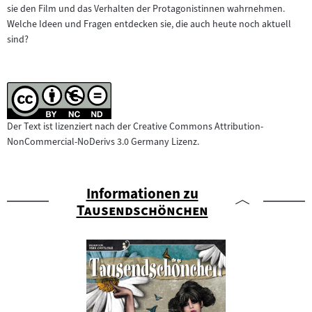
sie den Film und das Verhalten der Protagonistinnen wahrnehmen.
Welche Ideen und Fragen entdecken sie, die auch heute noch aktuell
sind?
Der Text ist lizenziert nach der Creative Commons Attribution-
NonCommercial-NoDerivs 3.0 Germany Lizenz.
Informationen zu
"
"
Tausendschönchen