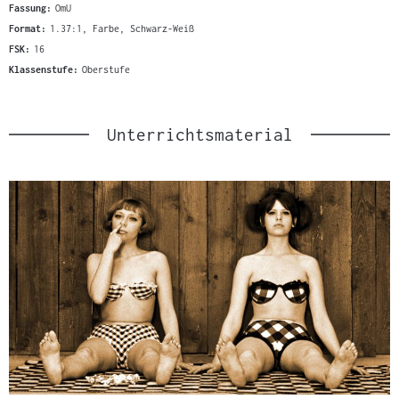
Fassung:
OmU
Format:
1.37:1, Farbe, Schwarz-Weiß
FSK:
16
Klassenstufe:
Oberstufe
Unterrichtsmaterial