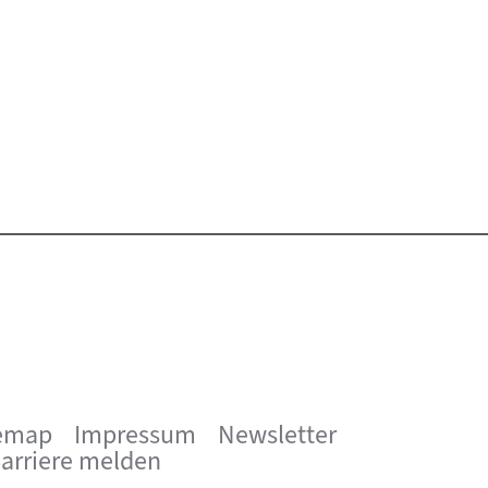
emap
Impressum
Newsletter
arriere melden