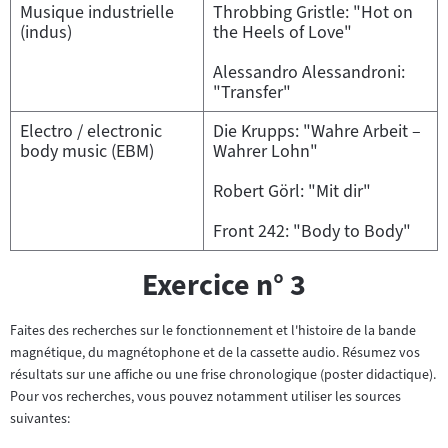
Musique industrielle
Throbbing Gristle: "Hot on
(indus)
the Heels of Love"
Alessandro Alessandroni:
"Transfer"
Electro / electronic
Die Krupps: "Wahre Arbeit –
body music (EBM)
Wahrer Lohn"
Robert Görl: "Mit dir"
Front 242: "Body to Body"
Exercice n° 3
Faites des recherches sur le fonctionnement et l'histoire de la bande
magnétique, du magnétophone et de la cassette audio. Résumez vos
résultats sur une affiche ou une frise chronologique (poster didactique).
Pour vos recherches, vous pouvez notamment utiliser les sources
suivantes: