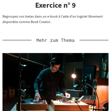
Exercice n° 9
Regroupez vos textes dans un e-book à l'aide d'un logiciel librement
disponible comme Book Creator.
Mehr zum Thema