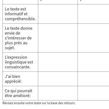
Le texte est
informatif et
compréhensible.
Le texte donne
envie de
s'intéresser de
plus près au
sujet.
L'expression
linguistique est
convaincante.
J'ai bien
apprécié:
Ce qui pourrait
être amélioré:
Révisez ensuite votre texte sur la base des retours.