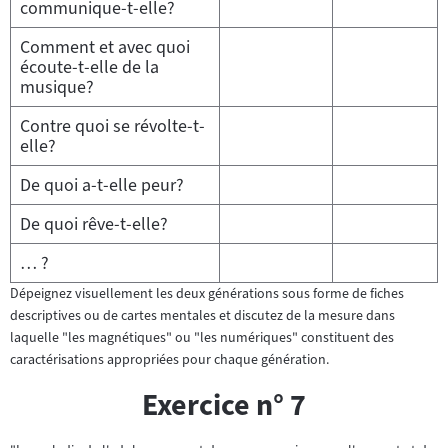
communique-t-elle?
Comment et avec quoi
écoute-t-elle de la
musique?
Contre quoi se révolte-t-
elle?
De quoi a-t-elle peur?
De quoi rêve-t-elle?
… ?
Dépeignez visuellement les deux générations sous forme de fiches
descriptives ou de cartes mentales et discutez de la mesure dans
laquelle "les magnétiques" ou "les numériques" constituent des
caractérisations appropriées pour chaque génération.
Exercice n° 7