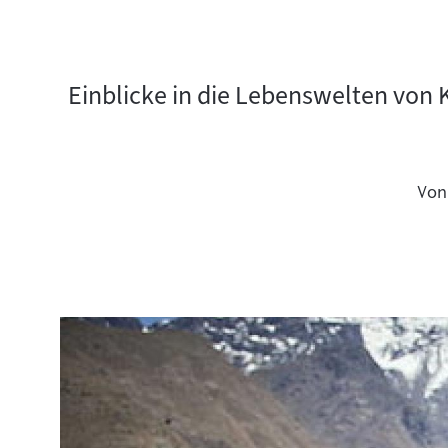
Einblicke in die Lebenswelten von
Von