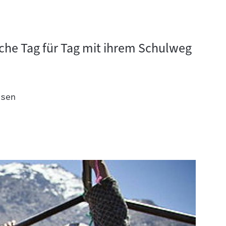
che Tag für Tag mit ihrem Schulweg
esen