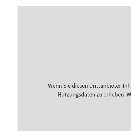
Wenn Sie diesen Drittanbieter-Inh
Nutzungsdaten zu erheben. Wei