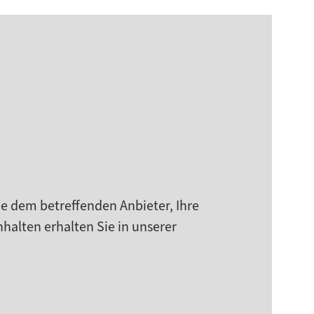
ie dem betreffenden Anbieter, Ihre
halten erhalten Sie in unserer