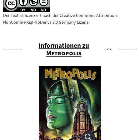
Der Text ist lizenziert nach der Creative Commons Attribution-
NonCommercial-NoDerivs 3.0 Germany Lizenz.
Informationen zu
"
"
Metropolis