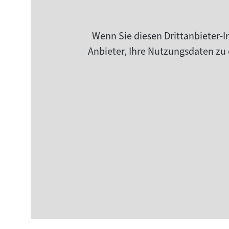
Wenn Sie diesen Drittanbieter-I
Anbieter, Ihre Nutzungsdaten zu 