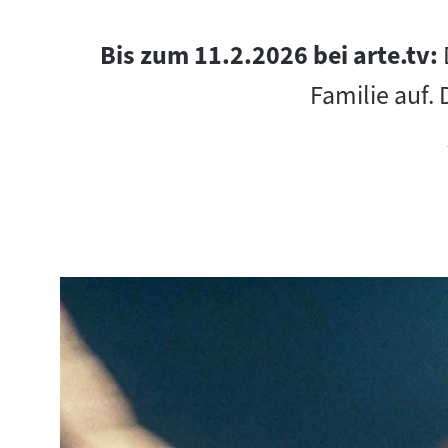
Bis zum 11.2.2026 bei arte.tv:
Familie auf.