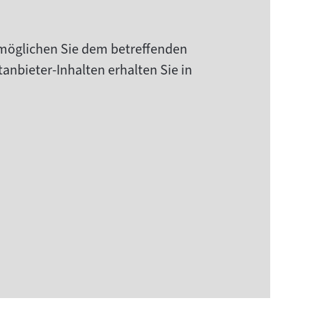
rmöglichen Sie dem betreffenden
anbieter-Inhalten erhalten Sie in