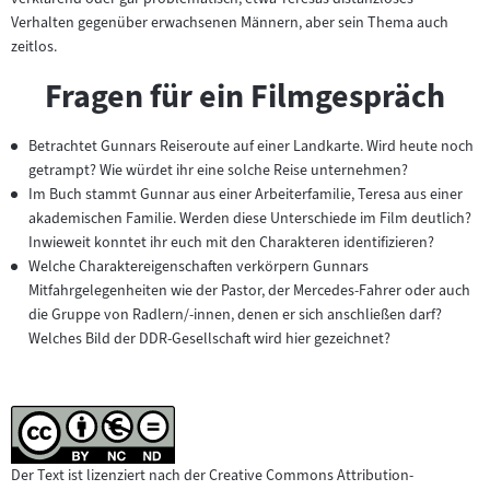
Verhalten gegenüber erwachsenen Männern, aber sein Thema auch
zeitlos.
Fragen für ein Filmgespräch
Betrachtet Gunnars Reiseroute auf einer Landkarte. Wird heute noch
getrampt? Wie würdet ihr eine solche Reise unternehmen?
Im Buch stammt Gunnar aus einer Arbeiterfamilie, Teresa aus einer
akademischen Familie. Werden diese Unterschiede im Film deutlich?
Inwieweit konntet ihr euch mit den Charakteren identifizieren?
Welche Charaktereigenschaften verkörpern Gunnars
Mitfahrgelegenheiten wie der Pastor, der Mercedes-Fahrer oder auch
die Gruppe von Radlern/-innen, denen er sich anschließen darf?
Welches Bild der DDR-Gesellschaft wird hier gezeichnet?
Der Text ist lizenziert nach der Creative Commons Attribution-